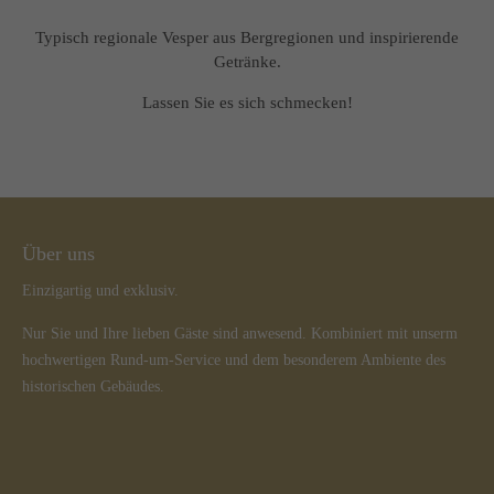
Typisch regionale Vesper aus Bergregionen und inspirierende
Getränke.
Lassen Sie es sich schmecken!
Über uns
Einzigartig und exklusiv.
Nur Sie und Ihre lieben Gäste sind anwesend. Kombiniert mit unserm
hochwertigen Rund-um-Service und dem besonderem Ambiente des
historischen Gebäudes.