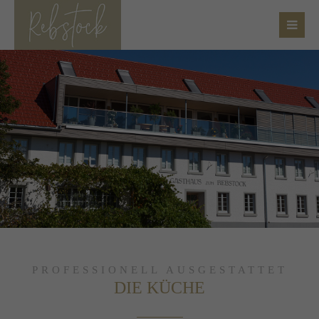
PROFESSIONELL AUSGESTATTET
DIE KÜCHE